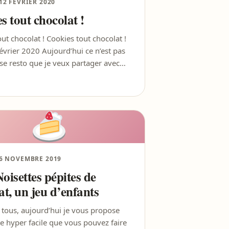
12 FÉVRIER 2020
s tout chocolat !
ut chocolat ! Cookies tout chocolat !
évrier 2020 Aujourd’hui ce n’est pas
se resto que je veux partager avec…
6 NOVEMBRE 2019
oisettes pépites de
at, un jeu d’enfants
 tous, aujourd’hui je vous propose
e hyper facile que vous pouvez faire