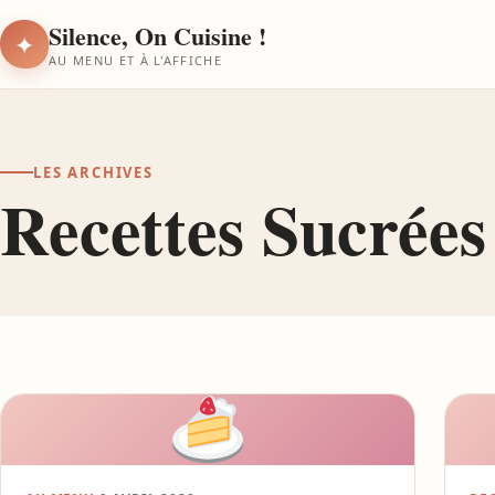
Silence, On Cuisine !
✦
AU MENU ET À L'AFFICHE
LES ARCHIVES
Recettes Sucrées