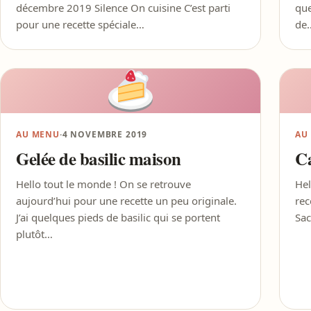
décembre 2019 Silence On cuisine C’est parti
que
pour une recette spéciale…
de
AU MENU
·
4 NOVEMBRE 2019
AU
Gelée de basilic maison
Ca
Hello tout le monde ! On se retrouve
Hel
aujourd’hui pour une recette un peu originale.
rec
J’ai quelques pieds de basilic qui se portent
Sac
plutôt…