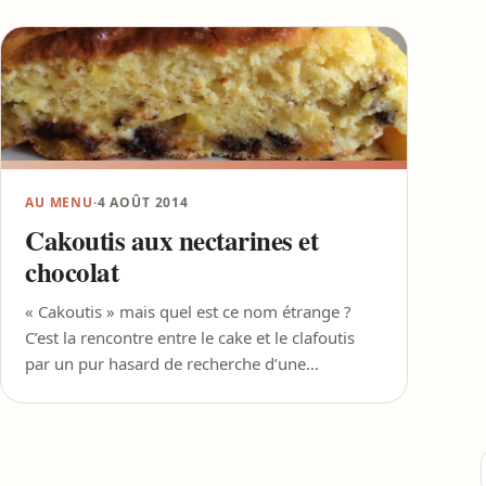
AU MENU
·
4 AOÛT 2014
Cakoutis aux nectarines et
chocolat
« Cakoutis » mais quel est ce nom étrange ?
C’est la rencontre entre le cake et le clafoutis
par un pur hasard de recherche d’une…