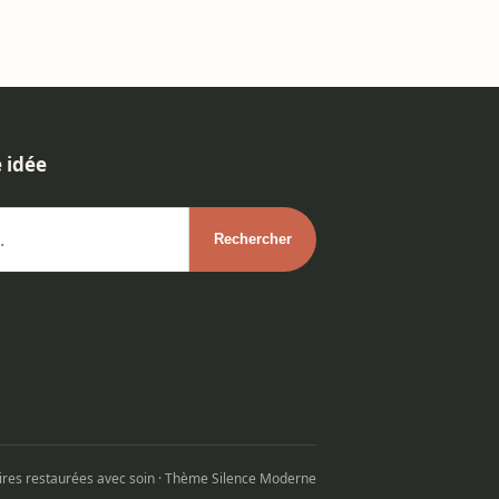
 idée
aires restaurées avec soin · Thème Silence Moderne