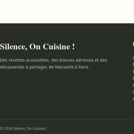
Silence, On Cuisine !
Des recettes accessibles, des bonnes adresses et des
découvertes à partager, de Marseille à Paris.
© 2026 Silence, On Cuisine !