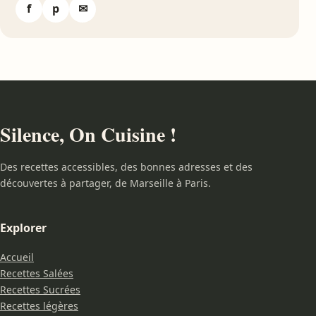
f
p
✉
Silence, On Cuisine !
Des recettes accessibles, des bonnes adresses et des
découvertes à partager, de Marseille à Paris.
Explorer
Accueil
Recettes Salées
Recettes Sucrées
Recettes légères