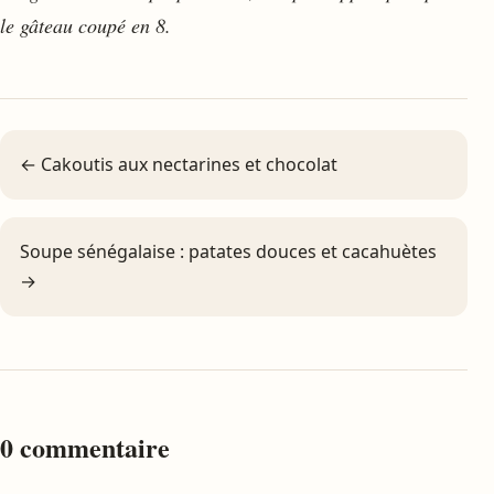
le gâteau coupé en 8.
← Cakoutis aux nectarines et chocolat
Soupe sénégalaise : patates douces et cacahuètes
→
0 commentaire