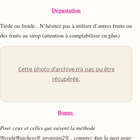
Dégustation
Tiède ou froide . N’hésitez pas à utiliser d’autres fruits ou
des fruits au sirop (attention à comptabiliser en plus)
Cette photo d’archive n’a pas pu être
récupérée.
Bonus
Pour ceux et celles qui suivent la méthode
WeightWatchers® propoint2® , comptez 4pp la part pour