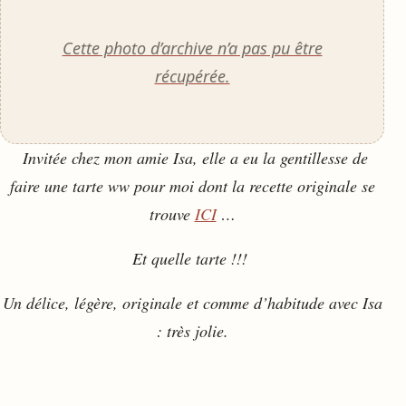
Cette photo d’archive n’a pas pu être
récupérée.
Invitée chez mon amie Isa, elle a eu la gentillesse de
faire une tarte ww pour moi dont la recette originale se
trouve
ICI
…
Et quelle tarte !!!
Un délice, légère, originale et comme d’habitude avec Isa
: très jolie.