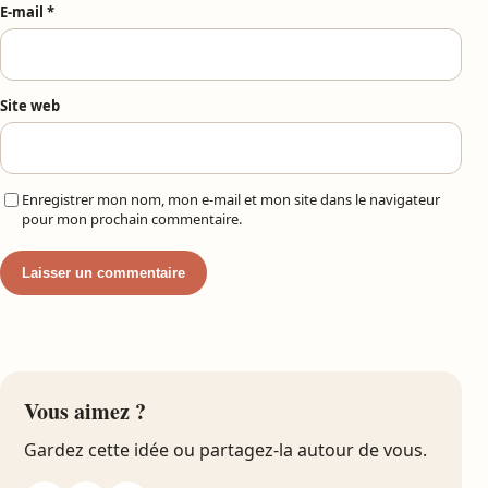
E-mail
*
Site web
Enregistrer mon nom, mon e-mail et mon site dans le navigateur
pour mon prochain commentaire.
Vous aimez ?
Gardez cette idée ou partagez-la autour de vous.