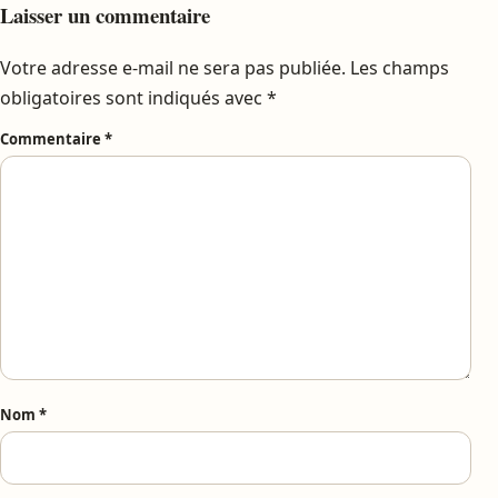
Laisser un commentaire
Votre adresse e-mail ne sera pas publiée.
Les champs
obligatoires sont indiqués avec
*
Commentaire
*
Nom
*