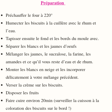
Préparation
Préchauffer le four à 220°
Humecter les biscuits à la cuillère avec le rhum et
l’eau.
Tapisser ensuite le fond et les bords du moule avec.
Séparer les blancs et les jaunes d’oeufs
Mélanger les jaunes, le sucralose, la farine, les
amandes et ce qu’il vous reste d’eau et de rhum.
Monter les blancs en neige et les incorporer
délicatement à votre mélange précédent.
Verser la crème sur les biscuits.
Disposer les fruits
Faire cuire environ 20min (surveiller la cuisson à la
coloration des biscuits sur le bord !)