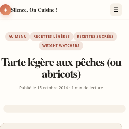
✦
Silence, On Cuisine !
☰
AU MENU
RECETTES LÉGÈRES
RECETTES SUCRÉES
WEIGHT WATCHERS
Tarte légère aux pêches (ou
abricots)
Publié le 15 octobre 2014 · 1 min de lecture