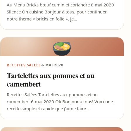
Au Menu Bricks bœuf cumin et coriandre 8 mai 2020
Silence On cuisine Bonjour à tous, pour continuer
notre thème « bricks en folie », je…
RECETTES SALÉES
·
6 MAI 2020
Tartelettes aux pommes et au
camembert
Recettes Salées Tartelettes aux pommes et au
camembert 6 mai 2020 Oli Bonjour à tous! Voici une
recette simple et rapide que j’aime faire…