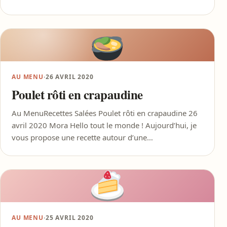
AU MENU
·
26 AVRIL 2020
Poulet rôti en crapaudine
Au MenuRecettes Salées Poulet rôti en crapaudine 26
avril 2020 Mora Hello tout le monde ! Aujourd’hui, je
vous propose une recette autour d’une…
AU MENU
·
25 AVRIL 2020