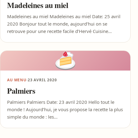
Madeleines au miel
Madeleines au miel Madeleines au miel Date: 25 avril
2020 Bonjour tout le monde, aujourd’hui on se
retrouve pour une recette facile d’Hervé Cuisine…
AU MENU
·
23 AVRIL 2020
Palmiers
Palmiers Palmiers Date: 23 avril 2020 Hello tout le
monde ! Aujourd’hui, je vous propose la recette la plus
simple du monde : les…