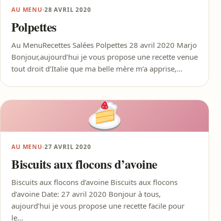
AU MENU
·
28 AVRIL 2020
Polpettes
Au MenuRecettes Salées Polpettes 28 avril 2020 Marjo
Bonjour,aujourd’hui je vous propose une recette venue
tout droit d’Italie que ma belle mère m’a apprise,…
AU MENU
·
27 AVRIL 2020
Biscuits aux flocons d’avoine
Biscuits aux flocons d’avoine Biscuits aux flocons
d’avoine Date: 27 avril 2020 Bonjour à tous,
aujourd’hui je vous propose une recette facile pour
le…