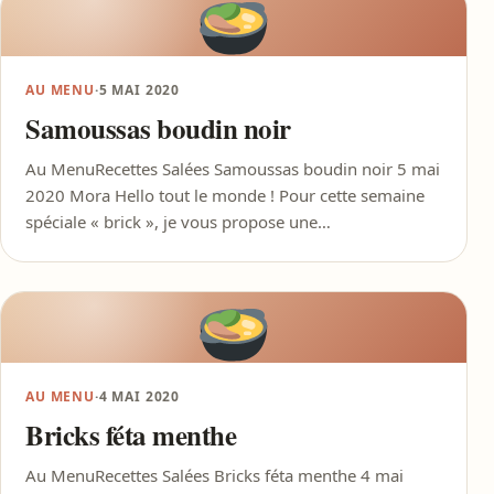
AU MENU
·
5 MAI 2020
Samoussas boudin noir
Au MenuRecettes Salées Samoussas boudin noir 5 mai
2020 Mora Hello tout le monde ! Pour cette semaine
spéciale « brick », je vous propose une…
AU MENU
·
4 MAI 2020
Bricks féta menthe
Au MenuRecettes Salées Bricks féta menthe 4 mai