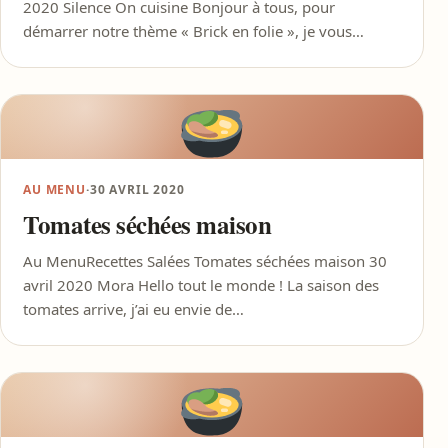
2020 Silence On cuisine Bonjour à tous, pour
démarrer notre thème « Brick en folie », je vous…
AU MENU
·
30 AVRIL 2020
Tomates séchées maison
Au MenuRecettes Salées Tomates séchées maison 30
avril 2020 Mora Hello tout le monde ! La saison des
tomates arrive, j’ai eu envie de…