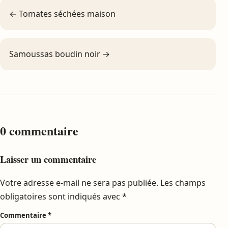
← Tomates séchées maison
Samoussas boudin noir →
0 commentaire
Laisser un commentaire
Votre adresse e-mail ne sera pas publiée.
Les champs
obligatoires sont indiqués avec
*
Commentaire
*