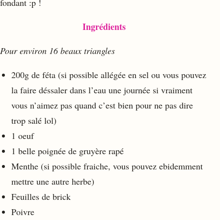
fondant :p !
Ingrédients
Pour environ 16 beaux triangles
200g de féta (si possible allégée en sel ou vous pouvez
la faire déssaler dans l’eau une journée si vraiment
vous n’aimez pas quand c’est bien pour ne pas dire
trop salé lol)
1 oeuf
1 belle poignée de gruyère rapé
Menthe (si possible fraiche, vous pouvez ebidemment
mettre une autre herbe)
Feuilles de brick
Poivre