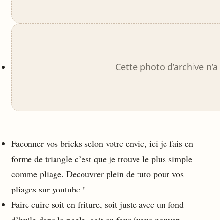
Cette photo d’archive n’a
Faconner vos bricks selon votre envie, ici je fais en
forme de triangle c’est que je trouve le plus simple
comme pliage. Decouvrer plein de tuto pour vos
pliages sur youtube !
Faire cuire soit en friture, soit juste avec un fond
d’huile dans la poele, soit au four (vous pouvez