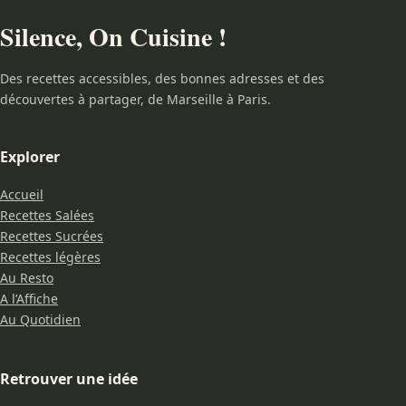
Silence, On Cuisine !
Des recettes accessibles, des bonnes adresses et des
découvertes à partager, de Marseille à Paris.
Explorer
Accueil
Recettes Salées
Recettes Sucrées
Recettes légères
Au Resto
A l’Affiche
Au Quotidien
Retrouver une idée