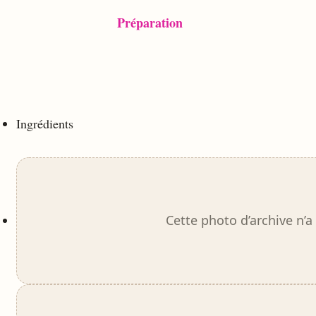
Préparation
Ingrédients
Cette photo d’archive n’a