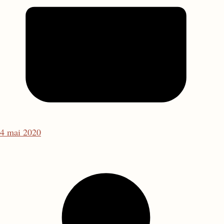
4 mai 2020