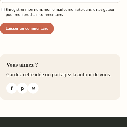
Enregistrer mon nom, mon e-mail et mon site dans le navigateur
pour mon prochain commentaire.
Vous aimez ?
Gardez cette idée ou partagez-la autour de vous.
f
p
✉