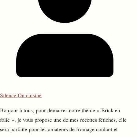
Silence On cuisine
Bonjour à tous, pour démarrer notre thème « Brick en
folie », je vous propose une de mes recettes fétiches, elle
sera parfaite pour les amateurs de fromage coulant et