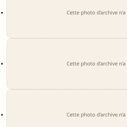
Cette photo d’archive n’a
Cette photo d’archive n’a
Cette photo d’archive n’a