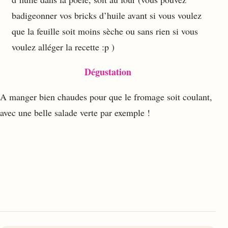
badigeonner vos bricks d’huile avant si vous voulez
que la feuille soit moins sèche ou sans rien si vous
voulez alléger la recette :p )
Dégustation
A manger bien chaudes pour que le fromage soit coulant,
avec une belle salade verte par exemple !