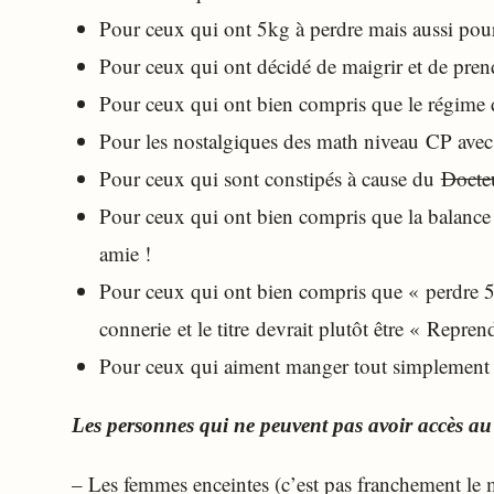
Pour ceux qui ont 5kg à perdre mais aussi pou
Pour ceux qui ont décidé de maigrir et de pren
Pour ceux qui ont bien compris que le régime di
Pour les nostalgiques des math niveau CP ave
Pour ceux qui sont constipés à cause du
Docte
Pour ceux qui ont bien compris que la balance 
amie !
Pour ceux qui ont bien compris que « perdre 5k
connerie et le titre devrait plutôt être « Repr
Pour ceux qui aiment manger tout simplemen
Les personnes qui ne peuvent pas avoir accès a
– Les femmes enceintes (c’est pas franchement le