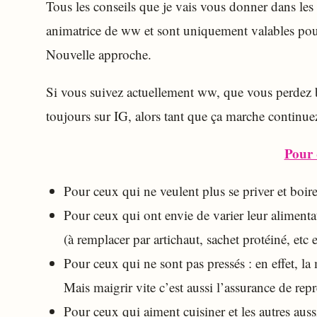
Tous les conseils que je vais vous donner dans les 
animatrice de ww et sont uniquement valables pou
Nouvelle approche.
Si vous suivez actuellement ww, que vous perdez b
toujours sur IG, alors tant que ça marche continue
Pour 
Pour ceux qui ne veulent plus se priver et boi
Pour ceux qui ont envie de varier leur alimenta
(à remplacer par artichaut, sachet protéiné, etc e
Pour ceux qui ne sont pas pressés : en effet, l
Mais maigrir vite c’est aussi l’assurance de rep
Pour ceux qui aiment cuisiner et les autres aus