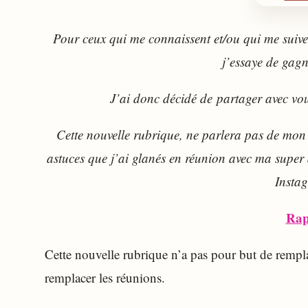
Pour ceux qui me connaissent et/ou qui me suive
j’essaye de gagn
J’ai donc décidé de partager avec vou
Cette nouvelle rubrique, ne parlera pas de mon 
astuces que j’ai glanés en réunion avec ma super
Insta
Rap
Cette nouvelle rubrique n’a pas pour but de remplace
remplacer les réunions.