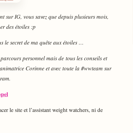
nt sur IG, vous savez que depuis plusieurs mois,
er des étoiles :p
s le secret de ma quête aux étoiles …
parcours personnel mais de tous les conseils et
 animatrice Corinne et avec toute la #wwteam sur
gram.
pel
r le site et l’assistant weight watchers, ni de