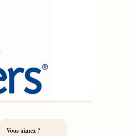
Vous aimez ?