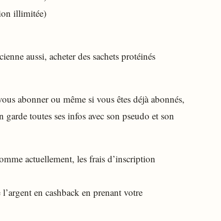
on illimitée)
cienne aussi, acheter des sachets protéinés
 vous abonner ou même si vous êtes déjà abonnés,
on garde toutes ses infos avec son pseudo et son
comme actuellement, les frais d’inscription
e l’argent en cashback en prenant votre