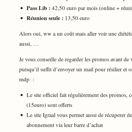
Pass Lib :
42,50 euro par mois (online + réuni
Réunion seule :
13,50 euro
Alors oui, ww a un coût mais aller voir une diététi
aussi, …
Je vous conseille de regarder les promos avant de
puisqu’il suffit d’envoyer un mail pour résilier et 
mdp :
Le site officiel fait régulièrement des promos, 
(15euro) sont offerts
Le site Igraal vous permet aussi de récuperer d
abonnement via leur barre d’achat