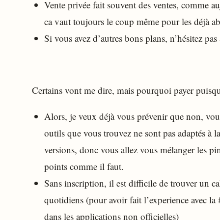
Vente privée fait souvent des ventes, comme a
ca vaut toujours le coup même pour les déjà a
Si vous avez d’autres bons plans, n’hésitez p
Certains vont me dire, mais pourquoi payer puisqu’
Alors, je veux déjà vous prévenir que non, vous 
outils que vous trouvez ne sont pas adaptés à l
versions, donc vous allez vous mélanger les pi
points comme il faut.
Sans inscription, il est difficile de trouver un c
quotidiens (pour avoir fait l’experience avec l
dans les applications non officielles)