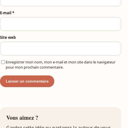
E-mail
*
Site web
Enregistrer mon nom, mon e-mail et mon site dans le navigateur
pour mon prochain commentaire.
Vous aimez ?
Gardez cette idée ou partagez-la autour de vous.