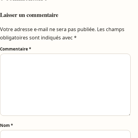
Laisser un commentaire
Votre adresse e-mail ne sera pas publiée.
Les champs
obligatoires sont indiqués avec
*
Commentaire
*
Nom
*