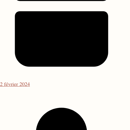
2 février 2024