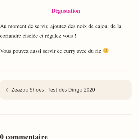
Dégustation
Au moment de servir, ajoutez des noix de cajou, de la
coriandre ciselée et régalez vous !
Vous pouvez aussi servir ce curry avec du riz
← Zeazoo Shoes : Test des Dingo 2020
0 commentaire