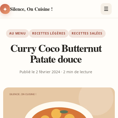
✦
Silence, On Cuisine !
☰
AU MENU
RECETTES LÉGÈRES
RECETTES SALÉES
Curry Coco Butternut
Patate douce
Publié le 2 février 2024 · 2 min de lecture