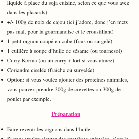
liquide à place du soja cuisine, selon ce que vous avez
dans les placards)
+/- 100g de noix de cajou (ici j’adore, donc j’en mets
pas mal, pour la gourmandise et le croustillant)
1 petit oignon coupé en cube (frais ou surgelé)
1 cuillère à soupe d’huile de sésame (ou tournesol)
Curry Korma (ou un curry + fort si vous aimez)
Coriandre ciselée (fraiche ou surgelée)
Option: si vous voulez ajouter des proteines animales,
vous pouvez prendre 300g de crevettes ou 300g de
poulet par exemple.
Préparation
Faire revenir les oignons dans l’huile
Si vous voulez ajouter des protéines animales, c’est le