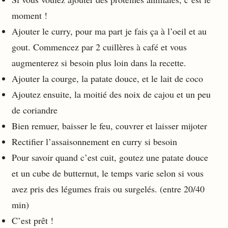
moment !
Ajouter le curry, pour ma part je fais ça à l’oeil et au
gout. Commencez par 2 cuillères à café et vous
augmenterez si besoin plus loin dans la recette.
Ajouter la courge, la patate douce, et le lait de coco
Ajoutez ensuite, la moitié des noix de cajou et un peu
de coriandre
Bien remuer, baisser le feu, couvrer et laisser mijoter
Rectifier l’assaisonnement en curry si besoin
Pour savoir quand c’est cuit, goutez une patate douce
et un cube de butternut, le temps varie selon si vous
avez pris des légumes frais ou surgelés. (entre 20/40
min)
C’est prêt !