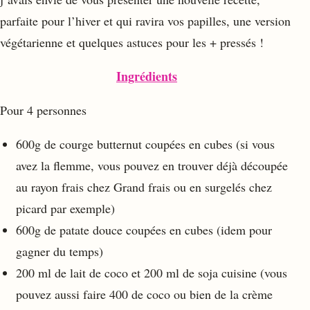
parfaite pour l’hiver et qui ravira vos papilles, une version
végétarienne et quelques astuces pour les + pressés !
Ingrédients
Pour 4 personnes
600g de courge butternut coupées en cubes (si vous
avez la flemme, vous pouvez en trouver déjà découpée
au rayon frais chez Grand frais ou en surgelés chez
picard par exemple)
600g de patate douce coupées en cubes (idem pour
gagner du temps)
200 ml de lait de coco et 200 ml de soja cuisine (vous
pouvez aussi faire 400 de coco ou bien de la crème