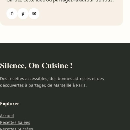
f
p
✉
Silence, On Cuisine !
Des recettes accessibles, des bonnes adresses et des
découvertes à partager, de Marseille à Paris.
Explorer
Accueil
Recettes Salées
Recettes Sucrées