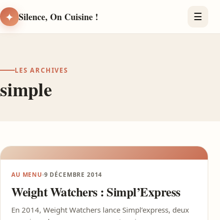
✦
Silence, On Cuisine !
☰
LES ARCHIVES
simple
AU MENU
·
9 DÉCEMBRE 2014
Weight Watchers : Simpl’Express
En 2014, Weight Watchers lance Simpl’express, deux