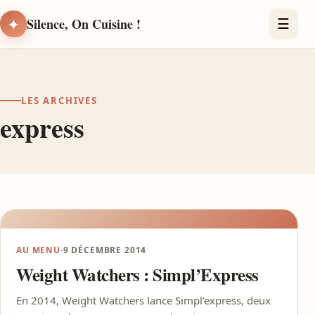
✦
Silence, On Cuisine !
☰
LES ARCHIVES
express
AU MENU
·
9 DÉCEMBRE 2014
Weight Watchers : Simpl’Express
En 2014, Weight Watchers lance Simpl’express, deux