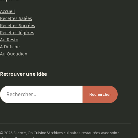
Accueil
Recettes Salées
Recettes Sucrées
Recettes légères
Au Resto
A l’Affiche
Au Quotidien
Retrouver une idée
© 2026 Silence, On Cuisine !
Archives culinaires restaurées avec soin ·