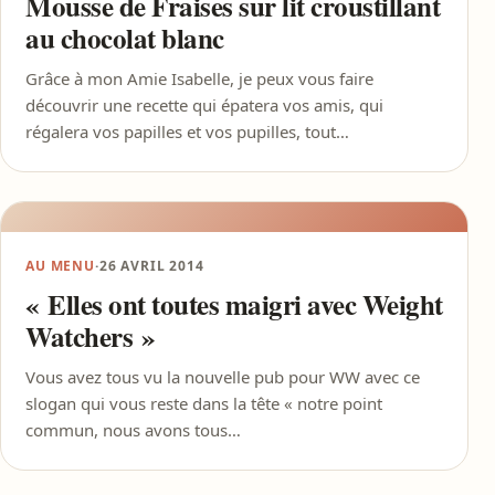
Mousse de Fraises sur lit croustillant
au chocolat blanc
Grâce à mon Amie Isabelle, je peux vous faire
découvrir une recette qui épatera vos amis, qui
régalera vos papilles et vos pupilles, tout…
AU MENU
·
26 AVRIL 2014
« Elles ont toutes maigri avec Weight
Watchers »
Vous avez tous vu la nouvelle pub pour WW avec ce
slogan qui vous reste dans la tête « notre point
commun, nous avons tous…