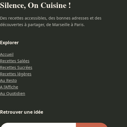
Silence, On Cuisine !
Des recettes accessibles, des bonnes adresses et des
découvertes à partager, de Marseille à Paris.
Explorer
Accueil
Recettes Salées
Recettes Sucrées
Recettes légères
Au Resto
A l’Affiche
Au Quotidien
Retrouver une idée