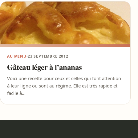
AU MENU
·
23 SEPTEMBRE 2012
Gâteau léger à l’ananas
Voici une recette pour ceux et celles qui font attention
à leur ligne ou sont au régime. Elle est très rapide et
facile à…