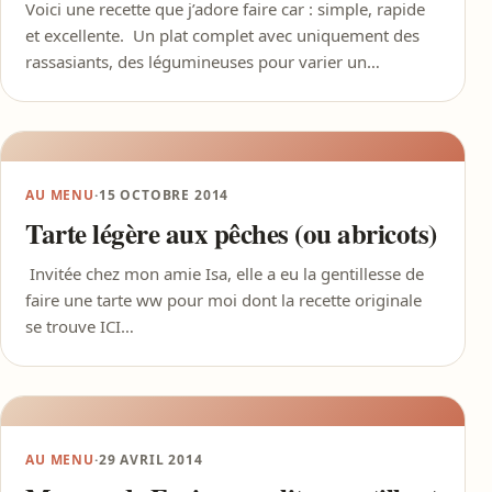
Voici une recette que j’adore faire car : simple, rapide
et excellente. Un plat complet avec uniquement des
rassasiants, des légumineuses pour varier un…
AU MENU
·
15 OCTOBRE 2014
Tarte légère aux pêches (ou abricots)
Invitée chez mon amie Isa, elle a eu la gentillesse de
faire une tarte ww pour moi dont la recette originale
se trouve ICI…
AU MENU
·
29 AVRIL 2014