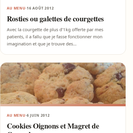
AU MENU
·
16 AOÛT 2012
Rosties ou galettes de courgettes
Avec la courgette de plus d’1kg offerte par mes
patients, il a fallu que je fasse fonctionner mon
imagination et que je trouve des…
AU MENU
·
6 JUIN 2012
Cookies Oignons et Magret de