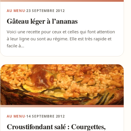
AU MENU
·
23 SEPTEMBRE 2012
Gâteau léger à l’ananas
Voici une recette pour ceux et celles qui font attention
à leur ligne ou sont au régime. Elle est très rapide et
facile à…
AU MENU
·
14 SEPTEMBRE 2012
Croustifondant salé : Courgettes,