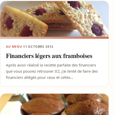
AU MENU
·
11 OCTOBRE 2012
Financiers légers aux framboises
Après avoir réalisé la recette parfaite des financiers
que vous pouvez retrouver ICI, j’ai tenté de faire des
financiers allégés pour ceux et celles…