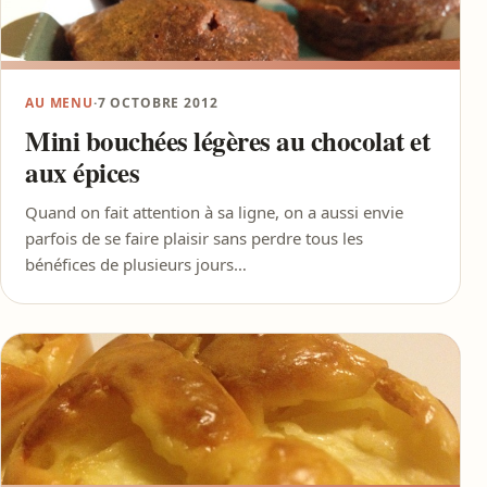
AU MENU
·
7 OCTOBRE 2012
Mini bouchées légères au chocolat et
aux épices
Quand on fait attention à sa ligne, on a aussi envie
parfois de se faire plaisir sans perdre tous les
bénéfices de plusieurs jours…