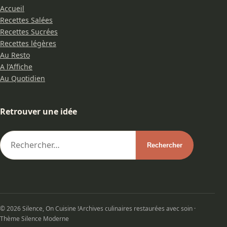
Accueil
Recettes Salées
Recettes Sucrées
Recettes légères
Au Resto
A l’Affiche
Au Quotidien
Retrouver une idée
© 2026 Silence, On Cuisine !
Archives culinaires restaurées avec soin ·
Thème Silence Moderne