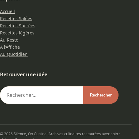
Accueil
Recettes Salées
Recettes Sucrées
Recettes légères
Au Resto
A l’Affiche
Au Quotidien
Retrouver une idée
© 2026 Silence, On Cuisine !
Archives culinaires restaurées avec soin ·