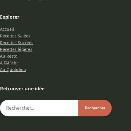
Explorer
Accueil
Recettes Salées
Recettes Sucrées
Recettes légères
Au Resto
A l’Affiche
Au Quotidien
Retrouver une idée