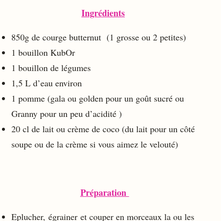
Ingrédients
850g de courge butternut (1 grosse ou 2 petites)
1 bouillon KubOr
1 bouillon de légumes
1,5 L d’eau environ
1 pomme (gala ou golden pour un goût sucré ou
Granny pour un peu d’acidité )
20 cl de lait ou crème de coco (du lait pour un côté
soupe ou de la crème si vous aimez le velouté)
Préparation
Eplucher, égrainer et couper en morceaux la ou les