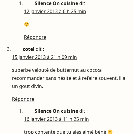
Silence On cuisine
dit :
12 janvier 2013 à 6 h 25 min
Répondre
cotel
dit :
15 janvier 2013 à 21 h 09 min
superbe velouté de butternut au coco;a
recommander sans hésité et à refaire souvent. il a
un gout divin.
Répondre
Silence On cuisine
dit :
16 janvier 2013 à 11 h 25 min
trop contente que tu aies aimé béné