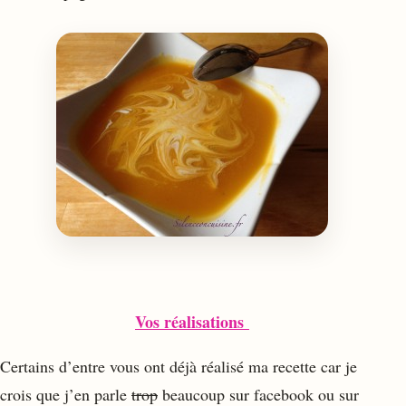
Vos réalisations
Certains d’entre vous ont déjà réalisé ma recette car je
crois que j’en parle
trop
beaucoup sur facebook ou sur