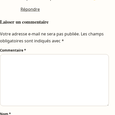
Répondre
Laisser un commentaire
Votre adresse e-mail ne sera pas publiée.
Les champs
obligatoires sont indiqués avec
*
Commentaire
*
Nom
*