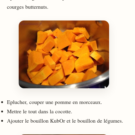
courges butternuts.
Eplucher, couper une pomme en morceaux.
Mettre le tout dans la cocotte.
Ajouter le bouillon KubOr et le bouillon de légumes.