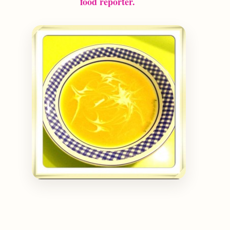
food reporter.