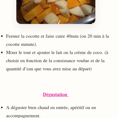
Fermer la cocotte et faire cuire 40min (ou 20 min à la
cocotte minute).
Mixer le tout et ajouter le lait ou la crème de coco. (à
choisir en fonction de la consistance voulue et de la
quantité d’eau que vous avez mise au départ)
Dégustation
A déguster bien chaud en entrée, apéritif ou en
accompagnement.