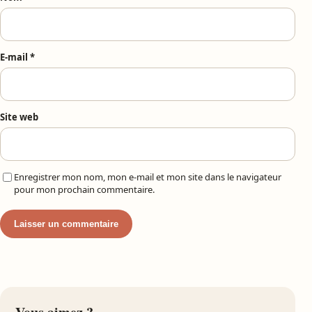
E-mail
*
Site web
Enregistrer mon nom, mon e-mail et mon site dans le navigateur
pour mon prochain commentaire.