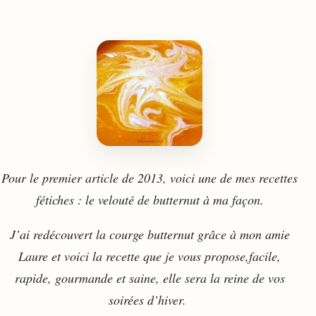
Pour le premier article de 2013, voici une de mes recettes
fétiches : le velouté de butternut à ma façon.
J’ai redécouvert la courge butternut grâce à mon amie
Laure et voici la recette que je vous propose,facile,
rapide, gourmande et saine, elle sera la reine de vos
soirées d’hiver.