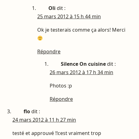
Oli
dit :
25 mars 2012 à 15 h 44 min
Ok je testerais comme ça alors! Merci
Répondre
Silence On cuisine
dit :
26 mars 2012 à 17 h 34 min
Photos :p
Répondre
flo
dit :
24 mars 2012 à 11 h 27 min
testé et approuvé !!cest vraiment trop