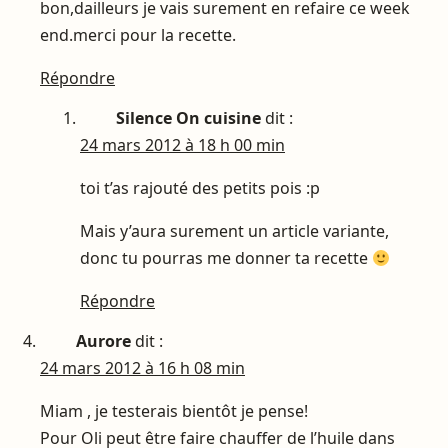
bon,dailleurs je vais surement en refaire ce week
end.merci pour la recette.
Répondre
Silence On cuisine
dit :
24 mars 2012 à 18 h 00 min
toi t’as rajouté des petits pois :p
Mais y’aura surement un article variante,
donc tu pourras me donner ta recette
Répondre
Aurore
dit :
24 mars 2012 à 16 h 08 min
Miam , je testerais bientôt je pense!
Pour Oli peut être faire chauffer de l’huile dans