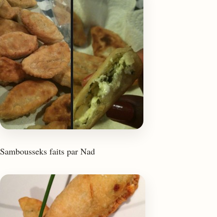
Sambousseks faits par Nad