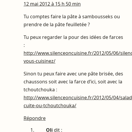
12 mai 2012 à 15 h 50 min
Tu comptes faire la pâte à sambousseks ou
prendre de la pâte feuilletée ?
Tu peux regarder la pour des idées de farces
:
http://www.silenceoncuisine.fr/2012/05/06/silen
vous-cuisinez/
Sinon tu peux faire avec une pâte brisée, des
chaussons soit avec la farce d’ici, soit avec la
tchoutchouka :
http://www.silenceoncuisine.fr/2012/05/04/salad
cuite-ou-tchoutchouka/
Répondre
Oli
dit :