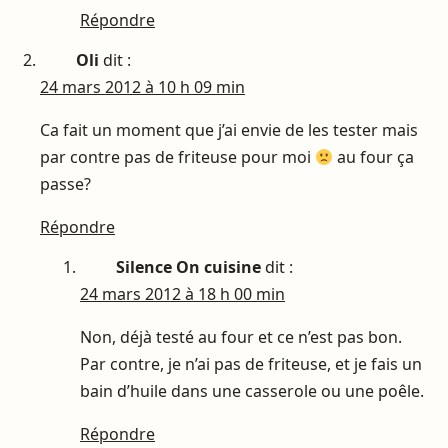
Répondre
Oli
dit :
24 mars 2012 à 10 h 09 min
Ca fait un moment que j’ai envie de les tester mais
par contre pas de friteuse pour moi
au four ça
passe?
Répondre
Silence On cuisine
dit :
24 mars 2012 à 18 h 00 min
Non, déjà testé au four et ce n’est pas bon.
Par contre, je n’ai pas de friteuse, et je fais un
bain d’huile dans une casserole ou une poêle.
Répondre