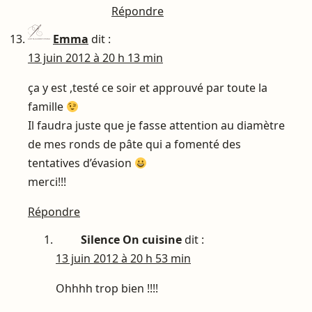
Répondre
Emma
dit :
13 juin 2012 à 20 h 13 min
ça y est ,testé ce soir et approuvé par toute la
famille
Il faudra juste que je fasse attention au diamètre
de mes ronds de pâte qui a fomenté des
tentatives d’évasion
merci!!!
Répondre
Silence On cuisine
dit :
13 juin 2012 à 20 h 53 min
Ohhhh trop bien !!!!