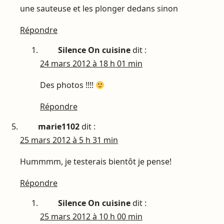
une sauteuse et les plonger dedans sinon
Répondre
Silence On cuisine
dit :
24 mars 2012 à 18 h 01 min
Des photos !!!!
Répondre
marie1102
dit :
25 mars 2012 à 5 h 31 min
Hummmm, je testerais bientôt je pense!
Répondre
Silence On cuisine
dit :
25 mars 2012 à 10 h 00 min