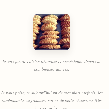
Je suis fan de cuisine libanaise et arménienne depuis de
nombreuses années.
Je vous présente aujourd’hui un de mes plats préférés, les
sambousseks au fromage, sortes de petits chaussons frits
fourrés au fromage.