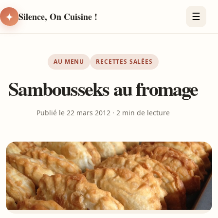
✦
Silence, On Cuisine !
☰
AU MENU
RECETTES SALÉES
Sambousseks au fromage
Publié le 22 mars 2012 · 2 min de lecture