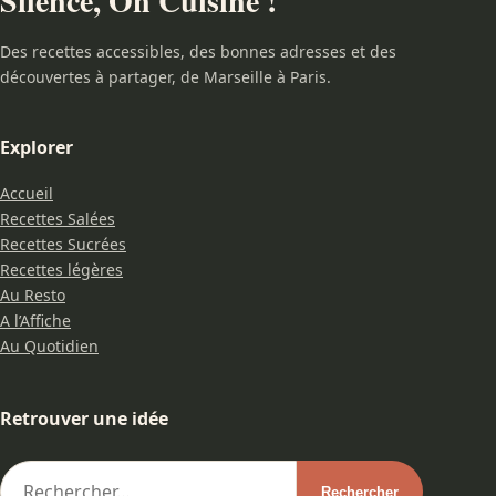
Silence, On Cuisine !
Des recettes accessibles, des bonnes adresses et des
découvertes à partager, de Marseille à Paris.
Explorer
Accueil
Recettes Salées
Recettes Sucrées
Recettes légères
Au Resto
A l’Affiche
Au Quotidien
Retrouver une idée