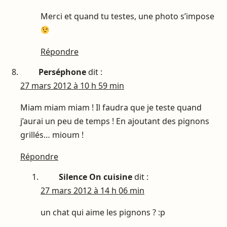
Merci et quand tu testes, une photo s’impose
Répondre
Perséphone
dit :
27 mars 2012 à 10 h 59 min
Miam miam miam ! Il faudra que je teste quand
j’aurai un peu de temps ! En ajoutant des pignons
grillés… mioum !
Répondre
Silence On cuisine
dit :
27 mars 2012 à 14 h 06 min
un chat qui aime les pignons ? :p