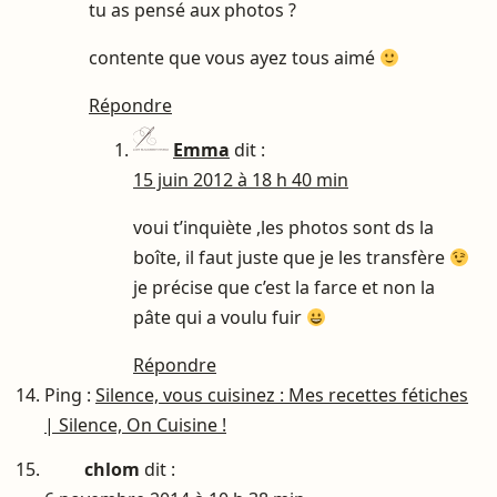
tu as pensé aux photos ?
contente que vous ayez tous aimé
Répondre
Emma
dit :
15 juin 2012 à 18 h 40 min
voui t’inquiète ,les photos sont ds la
boîte, il faut juste que je les transfère
je précise que c’est la farce et non la
pâte qui a voulu fuir
Répondre
Ping :
Silence, vous cuisinez : Mes recettes fétiches
| Silence, On Cuisine !
chlom
dit :