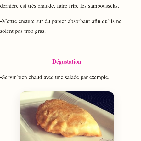
dernière est très chaude, faire frire les sambousseks.
-Mettre ensuite sur du papier absorbant afin qu’ils ne
soient pas trop gras.
Dégustation
-Servir bien chaud avec une salade par exemple.