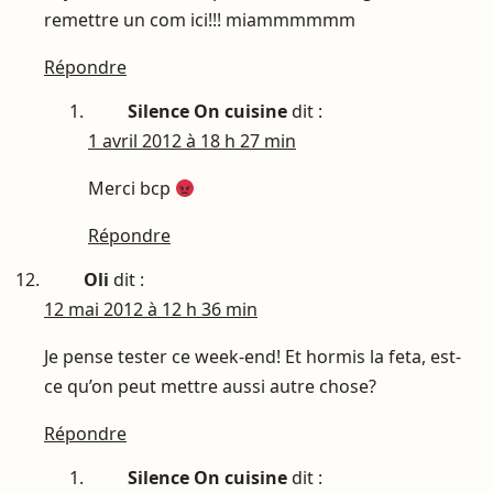
remettre un com ici!!! miammmmmm
Répondre
Silence On cuisine
dit :
1 avril 2012 à 18 h 27 min
Merci bcp
Répondre
Oli
dit :
12 mai 2012 à 12 h 36 min
Je pense tester ce week-end! Et hormis la feta, est-
ce qu’on peut mettre aussi autre chose?
Répondre
Silence On cuisine
dit :