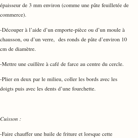
épaisseur de 3 mm environ (comme une pâte feuilletée de
commerce).
-Découper à l’aide d’un emporte-pièce ou d’un moule à
chausson, ou d’un verre, des ronds de pâte d’environ 10
cm de diamètre.
-Mettre une cuillère à café de farce au centre du cercle.
-Plier en deux par le milieu, coller les bords avec les
doigts puis avec les dents d’une fourchette.
Cuisson :
-Faire chauffer une huile de friture et lorsque cette