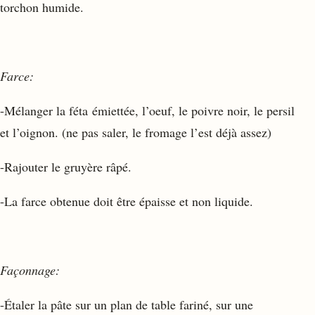
torchon humide.
Farce:
-Mélanger la féta émiettée, l’oeuf, le poivre noir, le persil
et l’oignon. (ne pas saler, le fromage l’est déjà assez)
-Rajouter le gruyère râpé.
-La farce obtenue doit être épaisse et non liquide.
Façonnage:
-Étaler la pâte sur un plan de table fariné, sur une