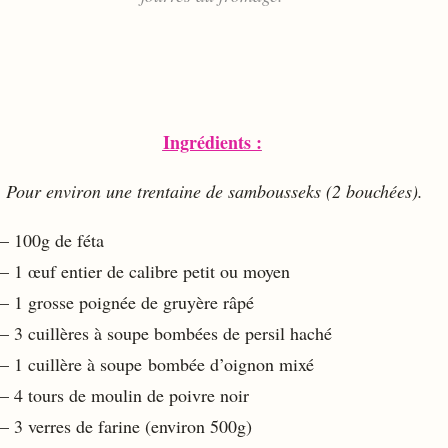
Ingrédients :
Pour environ une trentaine de sambousseks (2 bouchées).
– 100g de féta
– 1 œuf entier de calibre petit ou moyen
– 1 grosse poignée de gruyère râpé
– 3 cuillères à soupe bombées de persil haché
– 1 cuillère à soupe bombée d’oignon mixé
– 4 tours de moulin de poivre noir
– 3 verres de farine (environ 500g)