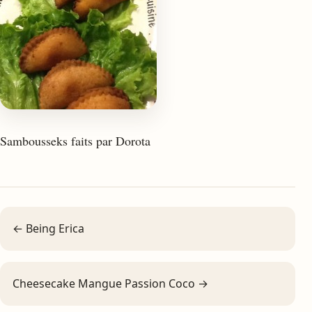
Sambousseks faits par Dorota
← Being Erica
Cheesecake Mangue Passion Coco →