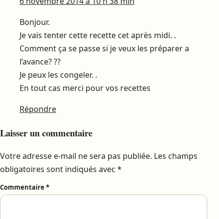
6 novembre 2014 à 10 h 38 min
Bonjour.
Je vais tenter cette recette cet après midi. .
Comment ça se passe si je veux les préparer a
l’avance? ??
Je peux les congeler. .
En tout cas merci pour vos recettes
Répondre
Laisser un commentaire
Votre adresse e-mail ne sera pas publiée.
Les champs
obligatoires sont indiqués avec
*
Commentaire
*