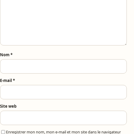
Nom
*
E-mail
*
Site web
Enregistrer mon nom, mon e-mail et mon site dans le navigateur