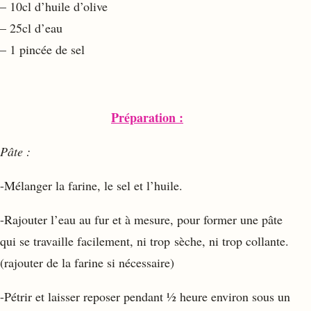
– 10cl d’huile d’olive
– 25cl d’eau
– 1 pincée de sel
Préparation :
Pâte :
-Mélanger la farine, le sel et l’huile.
-Rajouter l’eau au fur et à mesure, pour former une pâte
qui se travaille facilement, ni trop sèche, ni trop collante.
(rajouter de la farine si nécessaire)
-Pétrir et laisser reposer pendant ½ heure environ sous un