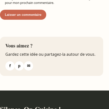
pour mon prochain commentaire.
Vous aimez ?
Gardez cette idée ou partagez-la autour de vous.
f
p
✉